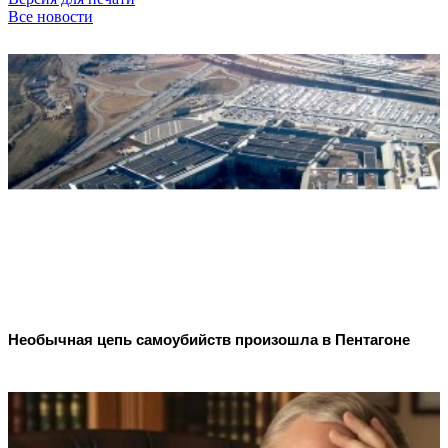
Все новости
Необычная цепь самоубийств произошла в Пентагоне