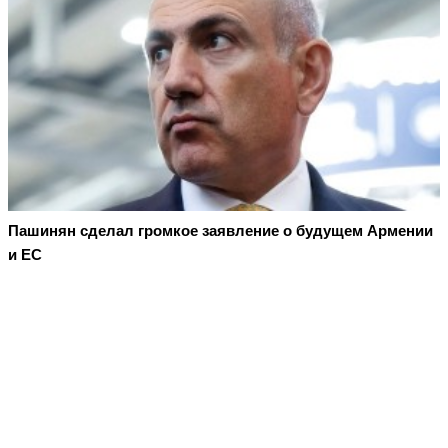
Пашинян сделал громкое заявление о будущем Армении
и ЕС