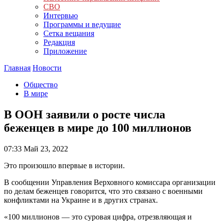
СВО
Интервью
Программы и ведущие
Сетка вещания
Редакция
Приложение
Главная
Новости
Общество
В мире
В ООН заявили о росте числа
беженцев в мире до 100 миллионов
07:33
Май 23, 2022
Это произошло впервые в истории.
В сообщении Управления Верховного комиссара организации
по делам беженцев говорится, что это связано с военными
конфликтами на Украине и в других странах.
«100 миллионов — это суровая цифра, отрезвляющая и