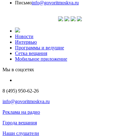
Письмо
info@govoritmoskva.ru
Новости
Интервью
Программы и ведущие
Сетка вещания
Мобильное приложение
Мы в соцсетях
8 (495) 950-62-26
info@govoritmoskva.ru
Реклама на радио
Города вещания
Наши слушатели