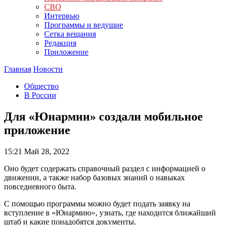
СВО
Интервью
Программы и ведущие
Сетка вещания
Редакция
Приложение
Главная
Новости
Общество
В России
Для «Юнармии» создали мобильное
приложение
15:21
Май 28, 2022
Оно будет содержать справочный раздел с информацией о
движении, а также набор базовых знаний о навыках
повседневного быта.
С помощью программы можно будет подать заявку на
вступление в «Юнармию», узнать, где находится ближайший
штаб и какие понадобятся документы.