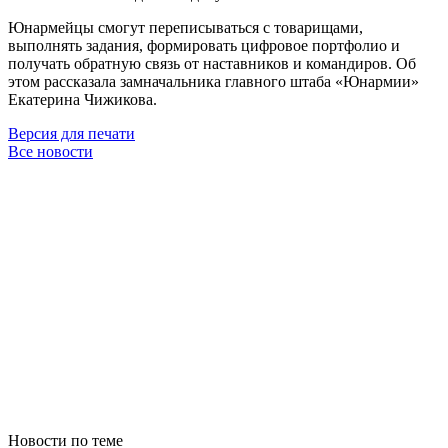
Юнармейцы смогут переписываться с товарищами,
выполнять задания, формировать цифровое портфолио и
получать обратную связь от наставников и командиров. Об
этом рассказала замначальника главного штаба «Юнармии»
Екатерина Чижикова.
Версия для печати
Все новости
Новости по теме