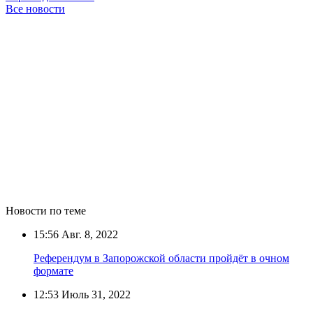
Все новости
Новости по теме
15:56
Авг. 8, 2022
Референдум в Запорожской области пройдёт в очном
формате
12:53
Июль 31, 2022