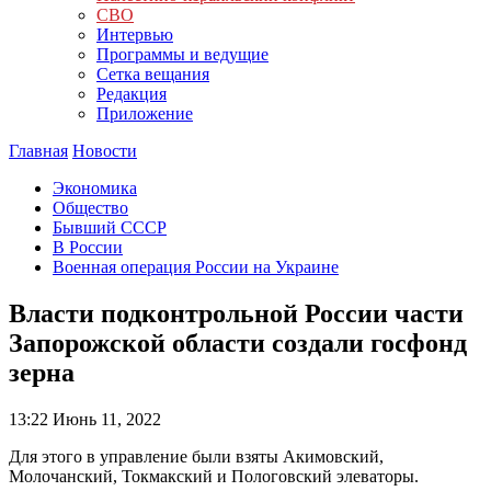
СВО
Интервью
Программы и ведущие
Сетка вещания
Редакция
Приложение
Главная
Новости
Экономика
Общество
Бывший СССР
В России
Военная операция России на Украине
Власти подконтрольной России части
Запорожской области создали госфонд
зерна
13:22
Июнь 11, 2022
Для этого в управление были взяты Акимовский,
Молочанский, Токмакский и Пологовский элеваторы.