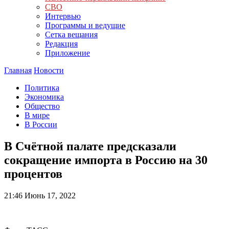
СВО
Интервью
Программы и ведущие
Сетка вещания
Редакция
Приложение
Главная
Новости
Политика
Экономика
Общество
В мире
В России
В Счётной палате предсказали
сокращение импорта в Россию на 30
процентов
21:46
Июнь 17, 2022