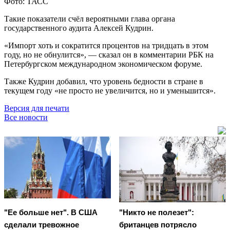
Фото: ТАСС
Такие показатели счёл вероятными глава органа
государственного аудита Алексей Кудрин.
«Импорт хоть и сократится процентов на тридцать в этом
году, но не обнулится», — сказал он в комментарии РБК на
Петербургском международном экономическом форуме.
Также Кудрин добавил, что уровень бедности в стране в
текущем году «не просто не увеличится, но и уменьшится».
Версия для печати
Все новости
"Ее больше нет". В США
"Никто не полезет":
сделали тревожное
британцев потрясло