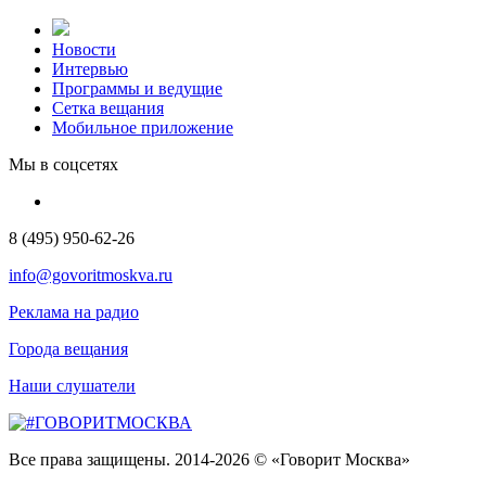
Новости
Интервью
Программы и ведущие
Сетка вещания
Мобильное приложение
Мы в соцсетях
8 (495) 950-62-26
info@govoritmoskva.ru
Реклама на радио
Города вещания
Наши слушатели
Все права защищены. 2014-2026 © «Говорит Москва»