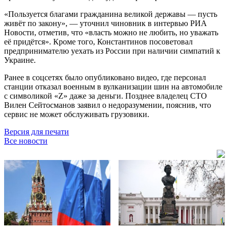
«Пользуется благами гражданина великой державы
—
пусть
живёт по закону», — уточнил чиновник в интервью РИА
Новости, отметив, что «власть можно не любить, но уважать
её придётся». Кроме того, Константинов посоветовал
предпринимателю уехать из России при наличии симпатий к
Украине.
Ранее в соцсетях было опубликовано видео, где персонал
станции отказал военным в вулканизации шин на автомобиле
с символикой «Z» даже за деньги. Позднее владелец СТО
Вилен Сейтосманов заявил о недоразумении, пояснив, что
сервис не может обслуживать грузовики.
Версия для печати
Все новости