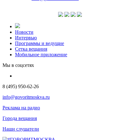
Новости
Интервью
Программы и ведущие
Сетка вещания
Мобильное приложение
Мы в соцсетях
8 (495) 950-62-26
info@govoritmoskva.ru
Реклама на радио
Города вещания
Наши слушатели