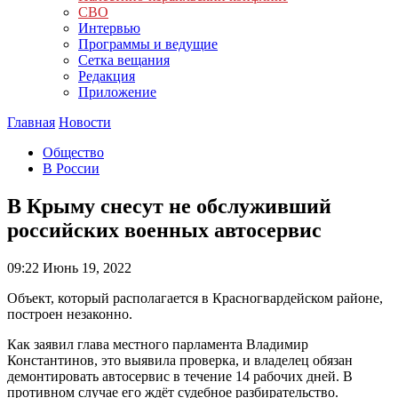
СВО
Интервью
Программы и ведущие
Сетка вещания
Редакция
Приложение
Главная
Новости
Общество
В России
В Крыму снесут не обслуживший
российских военных автосервис
09:22
Июнь 19, 2022
Объект, который располагается в Красногвардейском районе,
построен незаконно.
Как заявил глава местного парламента Владимир
Константинов, это выявила проверка, и владелец обязан
демонтировать автосервис в течение 14 рабочих дней. В
противном случае его ждёт судебное разбирательство.