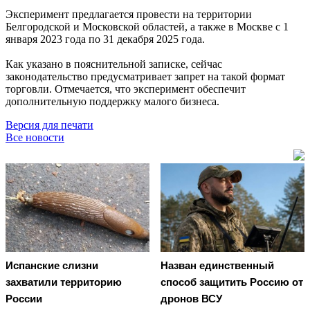
Эксперимент предлагается провести на территории
Белгородской и Московской областей, а также в Москве с 1
января 2023 года по 31 декабря 2025 года.
Как указано в пояснительной записке, сейчас
законодательство предусматривает запрет на такой формат
торговли. Отмечается, что эксперимент обеспечит
дополнительную поддержку малого бизнеса.
Версия для печати
Все новости
Испанские слизни
Назван единственный
захватили территорию
способ защитить Россию от
России
дронов ВСУ