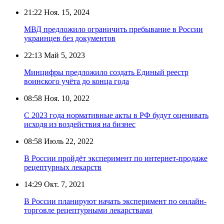
21:22
Ноя. 15, 2024
МВД предложило ограничить пребывание в России
украинцев без документов
22:13
Май 5, 2023
Минцифры предложило создать Единый реестр
воинского учёта до конца года
08:58
Ноя. 10, 2022
С 2023 года нормативные акты в РФ будут оценивать
исходя из воздействия на бизнес
08:58
Июль 22, 2022
В России пройдёт эксперимент по интернет-продаже
рецептурных лекарств
14:29
Окт. 7, 2021
В России планируют начать эксперимент по онлайн-
торговле рецептурными лекарствами