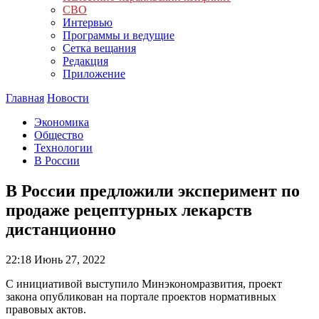
СВО
Интервью
Программы и ведущие
Сетка вещания
Редакция
Приложение
Главная
Новости
Экономика
Общество
Технологии
В России
В России предложили эксперимент по
продаже рецептурных лекарств
дистанционно
22:18
Июнь 27, 2022
С инициативой выступило Минэкономразвития, проект
закона опубликован на портале проектов нормативных
правовых актов.