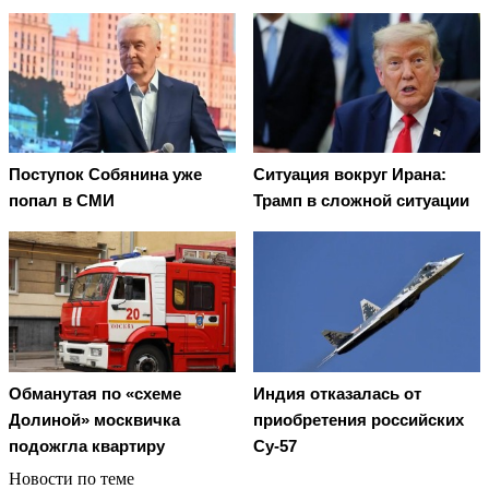
Поступок Собянина уже
Ситуация вокруг Ирана:
попал в СМИ
Трамп в сложной ситуации
Обманутая по «схеме
Индия отказалась от
Долиной» москвичка
приобретения российских
подожгла квартиру
Су-57
Новости по теме