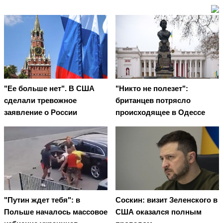
"Ее больше нет". В США
"Никто не полезет":
сделали тревожное
британцев потрясло
заявление о России
происходящее в Одессе
"Путин ждет тебя": в
Соскин: визит Зеленского в
Польше началось массовое
США оказался полным