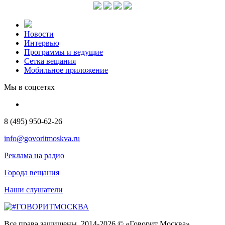
Новости
Интервью
Программы и ведущие
Сетка вещания
Мобильное приложение
Мы в соцсетях
8 (495) 950-62-26
info@govoritmoskva.ru
Реклама на радио
Города вещания
Наши слушатели
Все права защищены. 2014-2026 © «Говорит Москва»