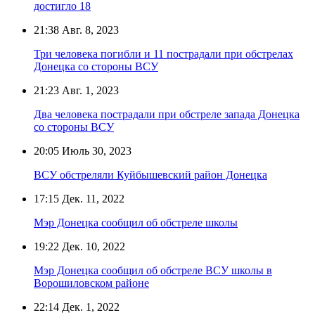
достигло 18
21:38
Авг. 8, 2023
Три человека погибли и 11 пострадали при обстрелах
Донецка со стороны ВСУ
21:23
Авг. 1, 2023
Два человека пострадали при обстреле запада Донецка
со стороны ВСУ
20:05
Июль 30, 2023
ВСУ обстреляли Куйбышевский район Донецка
17:15
Дек. 11, 2022
Мэр Донецка сообщил об обстреле школы
19:22
Дек. 10, 2022
Мэр Донецка сообщил об обстреле ВСУ школы в
Ворошиловском районе
22:14
Дек. 1, 2022