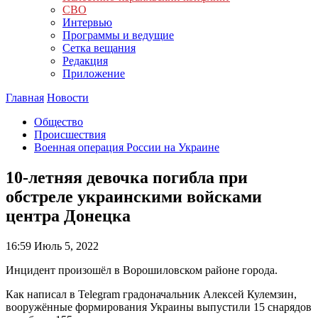
СВО
Интервью
Программы и ведущие
Сетка вещания
Редакция
Приложение
Главная
Новости
Общество
Происшествия
Военная операция России на Украине
10-летняя девочка погибла при
обстреле украинскими войсками
центра Донецка
16:59
Июль 5, 2022
Инцидент произошёл в Ворошиловском районе города.
Как написал в Telegram градоначальник Алексей Кулемзин,
вооружённые формирования Украины выпустили 15 снарядов