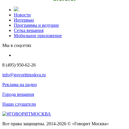
Новости
Интервью
Программы и ведущие
Сетка вещания
Мобильное приложение
Мы в соцсетях
8 (495) 950-62-26
info@govoritmoskva.ru
Реклама на радио
Города вещания
Наши слушатели
Все права защищены. 2014-2026 © «Говорит Москва»