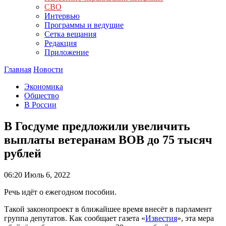
СВО
Интервью
Программы и ведущие
Сетка вещания
Редакция
Приложение
Главная
Новости
Экономика
Общество
В России
В Госдуме предложили увеличить
выплаты ветеранам ВОВ до 75 тысяч
рублей
06:20
Июль 6, 2022
Речь идёт о ежегодном пособии.
Такой законопроект в ближайшее время внесёт в парламент
группа депутатов. Как сообщает газета «
Известия
», эта мера