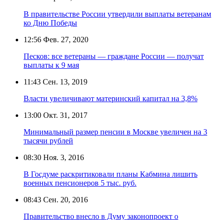
В правительстве России утвердили выплаты ветеранам
ко Дню Победы
12:56
Фев. 27, 2020
Песков: все ветераны — граждане России — получат
выплаты к 9 мая
11:43
Сен. 13, 2019
Власти увеличивают материнский капитал на 3,8%
13:00
Окт. 31, 2017
Минимальный размер пенсии в Москве увеличен на 3
тысячи рублей
08:30
Ноя. 3, 2016
В Госдуме раскритиковали планы Кабмина лишить
военных пенсионеров 5 тыс. руб.
08:43
Сен. 20, 2016
Правительство внесло в Думу законопроект о