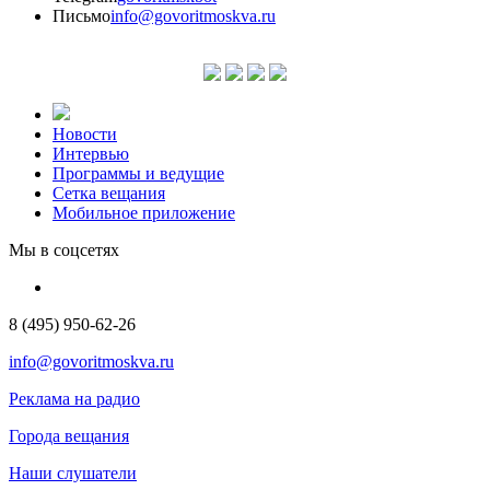
Письмо
info@govoritmoskva.ru
Новости
Интервью
Программы и ведущие
Сетка вещания
Мобильное приложение
Мы в соцсетях
8 (495) 950-62-26
info@govoritmoskva.ru
Реклама на радио
Города вещания
Наши слушатели