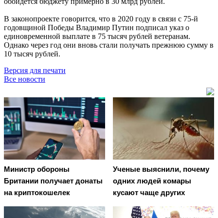
обойдётся бюджету примерно в 30 млрд рублей.
В законопроекте говорится, что в 2020 году в связи с 75-й
годовщиной Победы Владимир Путин подписал указ о
единовременной выплате в 75 тысяч рублей ветеранам.
Однако через год они вновь стали получать прежнюю сумму в
10 тысяч рублей.
Версия для печати
Все новости
Министр обороны
Ученые выяснили, почему
Британии получает донаты
одних людей комары
на криптокошелек
кусают чаще других