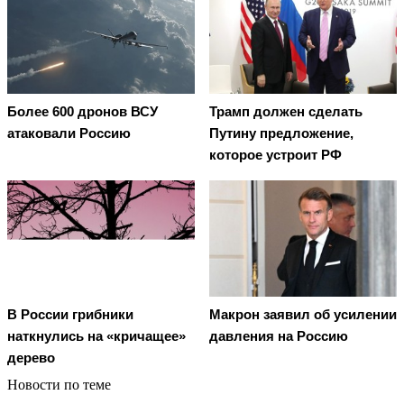
Более 600 дронов ВСУ
Трамп должен сделать
атаковали Россию
Путину предложение,
которое устроит РФ
В России грибники
Макрон заявил об усилении
наткнулись на «кричащее»
давления на Россию
дерево
Новости по теме