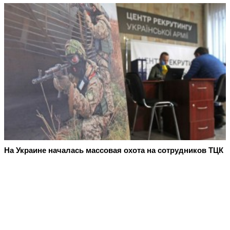
На Украине началась массовая охота на сотрудников ТЦК