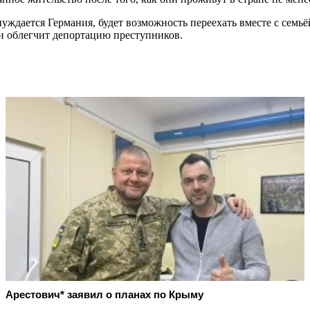
ждается Германия, будет возможность переехать вместе с семьё
 и облегчит депортацию преступников.
Арестович* заявил о планах по Крыму