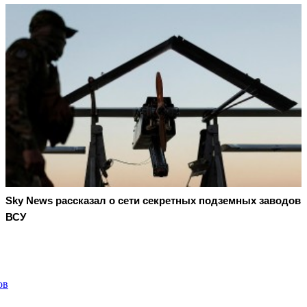
Sky News рассказал о сети секретных подземных заводов
ВСУ
ов