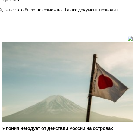
й, ранее это было невозможно. Также документ позволит
Япония негодует от действий России на островах