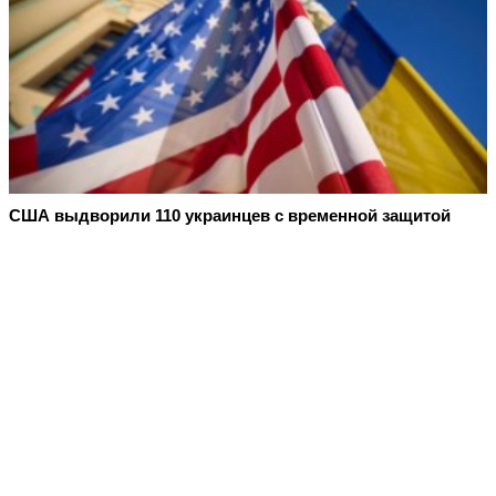
США выдворили 110 украинцев с временной защитой