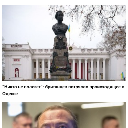
"Никто не полезет": британцев потрясло происходящее в
Одессе