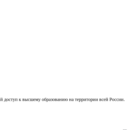
ый доступ к высшему образованию на территории всей России.