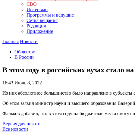
СВО
Интервью
Программы и ведущие
Сетка вещания
Редакция
Приложение
Главная
Новости
Общество
В России
В этом году в российских вузах стало 
16:43
Июль 8, 2022
Из них абсолютное большинство было направлено в субъекты 
Об этом заявил министр науки и высшего образования Валерий
Фальков добавил, что в этом году на бюджетные места смогут
Версия для печати
Все новости