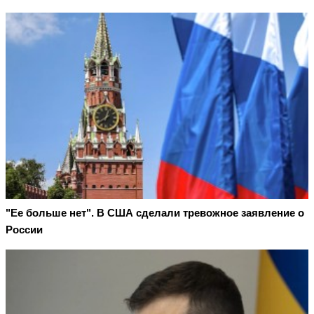
"Ее больше нет". В США сделали тревожное заявление о
России