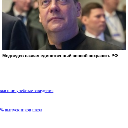
Медведев назвал единственный способ сохранить РФ
в высшие учебные заведения
60% выпускников школ