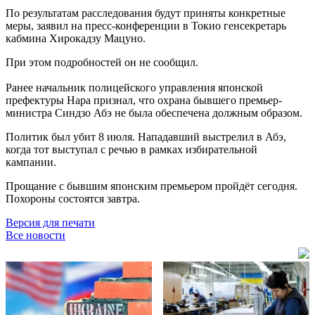
По результатам расследования будут приняты конкретные
меры, заявил на пресс-конференции в Токио генсекретарь
кабмина Хирокадзу Мацуно.
При этом подробностей он не сообщил.
Ранее начальник полицейского управления японской
префектуры Нара признал, что охрана бывшего премьер-
министра Синдзо Абэ не была обеспечена должным образом.
Политик был убит 8 июля. Нападавший выстрелил в Абэ,
когда тот выступал с речью в рамках избирательной
кампании.
Прощание с бывшим японским премьером пройдёт сегодня.
Похороны состоятся завтра.
Версия для печати
Все новости