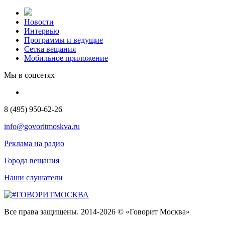
Новости
Интервью
Программы и ведущие
Сетка вещания
Мобильное приложение
Мы в соцсетях
8 (495) 950-62-26
info@govoritmoskva.ru
Реклама на радио
Города вещания
Наши слушатели
Все права защищены. 2014-2026 © «Говорит Москва»