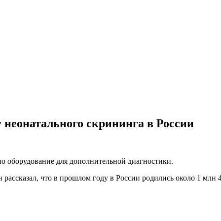
у неонатального скрининга в России
о оборудование для дополнительной диагностики.
ассказал, что в прошлом году в России родились около 1 млн 4