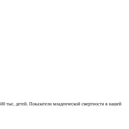
00 тыс. детей. Показатели младенческой смертности в нашей