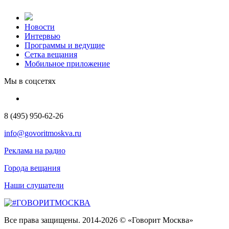
Новости
Интервью
Программы и ведущие
Сетка вещания
Мобильное приложение
Мы в соцсетях
8 (495) 950-62-26
info@govoritmoskva.ru
Реклама на радио
Города вещания
Наши слушатели
Все права защищены. 2014-2026 © «Говорит Москва»