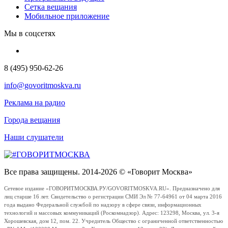
Сетка вещания
Мобильное приложение
Мы в соцсетях
8 (495) 950-62-26
info@govoritmoskva.ru
Реклама на радио
Города вещания
Наши слушатели
Все права защищены. 2014-2026 © «Говорит Москва»
Сетевое издание «ГОВОРИТМОСКВА.РУ/GOVORITMOSKVA.RU». Предназначено для
лиц старше 16 лет. Свидетельство о регистрации СМИ Эл № 77-64961 от 04 марта 2016
года выдано Федеральной службой по надзору в сфере связи, информационных
технологий и массовых коммуникаций (Роскомнадзор). Адрес: 123298, Москва, ул. 3-я
Хорошевская, дом 12, пом. 22. Учредитель Общество с ограниченной ответственностью