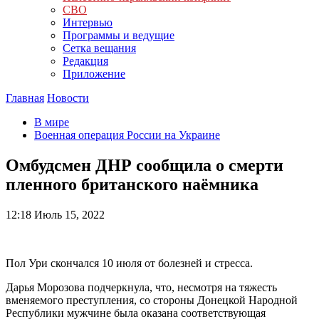
СВО
Интервью
Программы и ведущие
Сетка вещания
Редакция
Приложение
Главная
Новости
В мире
Военная операция России на Украине
Омбудсмен ДНР сообщила о смерти
пленного британского наёмника
12:18
Июль 15, 2022
Пол Ури скончался 10 июля от болезней и стресса.
Дарья Морозова подчеркнула, что, несмотря на тяжесть
вменяемого преступления, со стороны Донецкой Народной
Республики мужчине была оказана соответствующая