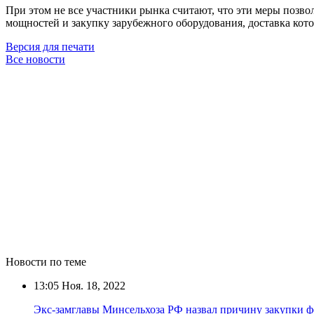
При этом не все участники рынка считают, что эти меры позво
мощностей и закупку зарубежного оборудования, доставка кото
Версия для печати
Все новости
Новости по теме
13:05
Ноя. 18, 2022
Экс-замглавы Минсельхоза РФ назвал причину закупки ф