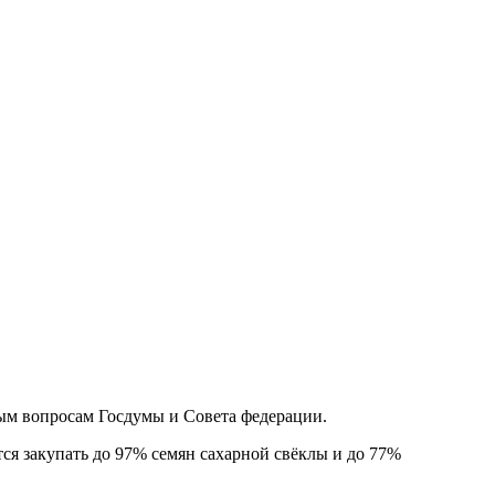
ым вопросам Госдумы и Совета федерации.
тся закупать до 97% семян сахарной свёклы и до 77%