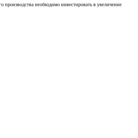
его производства необходимо инвестировать в увеличение