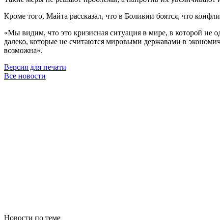
Кроме того, Майта рассказал, что в Боливии боятся, что конфл
«Мы видим, что это кризисная ситуация в мире, в которой не о
далеко, которые не считаются мировыми державами в экономич
возможна».
Версия для печати
Все новости
Новости по теме