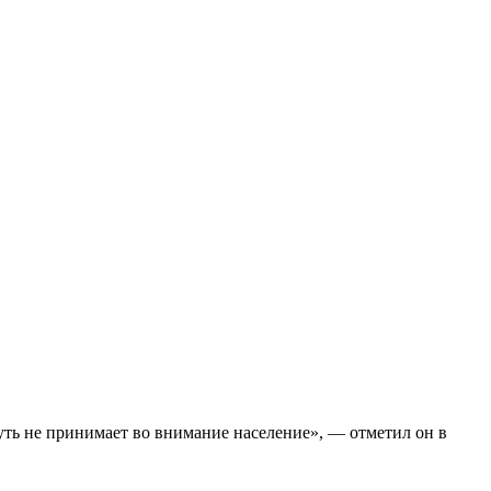
уть не принимает во внимание население», — отметил он в