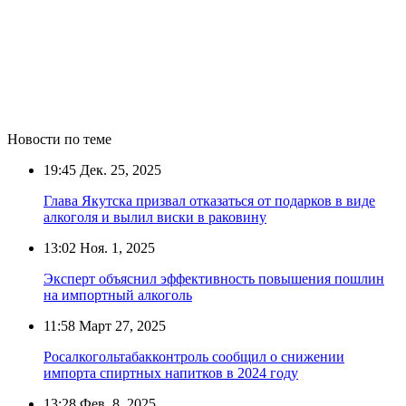
Новости по теме
19:45
Дек. 25, 2025
Глава Якутска призвал отказаться от подарков в виде
алкоголя и вылил виски в раковину
13:02
Ноя. 1, 2025
Эксперт объяснил эффективность повышения пошлин
на импортный алкоголь
11:58
Март 27, 2025
Росалкогольтабакконтроль сообщил о снижении
импорта спиртных напитков в 2024 году
13:28
Фев. 8, 2025