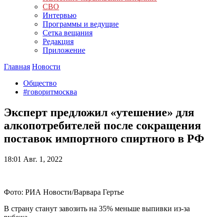
СВО
Интервью
Программы и ведущие
Сетка вещания
Редакция
Приложение
Главная
Новости
Общество
#говоритмосква
Эксперт предложил «утешение» для
алкопотребителей после сокращения
поставок импортного спиртного в РФ
18:01
Авг. 1, 2022
Фото: РИА Новости/Варвара Гертье
В страну станут завозить на 35% меньше выпивки из-за