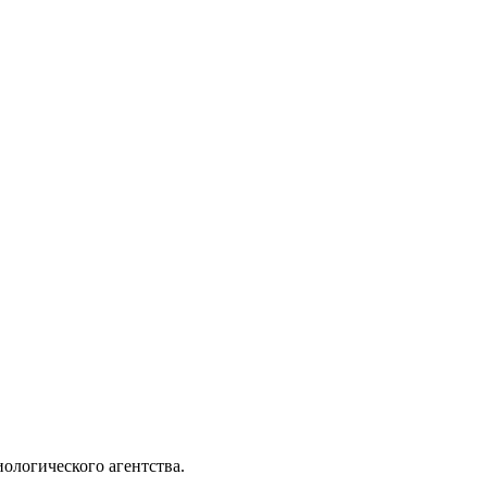
ологического агентства.