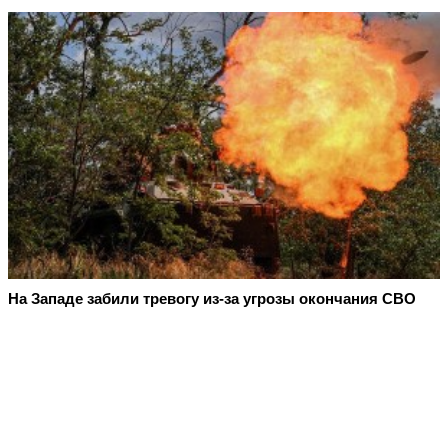
На Западе забили тревогу из-за угрозы окончания СВО