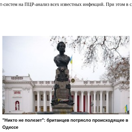
ст-систем на ПЦР-анализ всех известных инфекций. При этом в с
"Никто не полезет": британцев потрясло происходящее в
Одессе