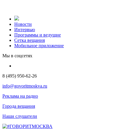
Новости
Интервью
Программы и ведущие
Сетка вещания
Мобильное приложение
Мы в соцсетях
8 (495) 950-62-26
info@govoritmoskva.ru
Реклама на радио
Города вещания
Наши слушатели