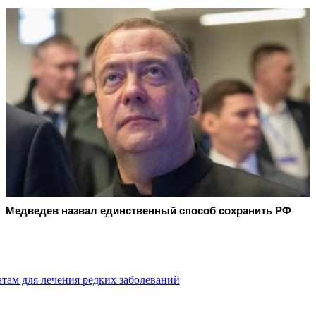
Медведев назвал единственный способ сохранить РФ
там для лечения редких заболеваний