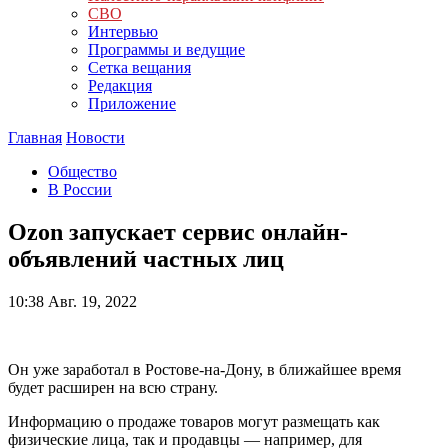
СВО
Интервью
Программы и ведущие
Сетка вещания
Редакция
Приложение
Главная
Новости
Общество
В России
Ozon запускает сервис онлайн-
объявлений частных лиц
10:38
Авг. 19, 2022
Он уже заработал в Ростове-на-Дону, в ближайшее время
будет расширен на всю страну.
Информацию о продаже товаров могут размещать как
физические лица, так и продавцы — например, для