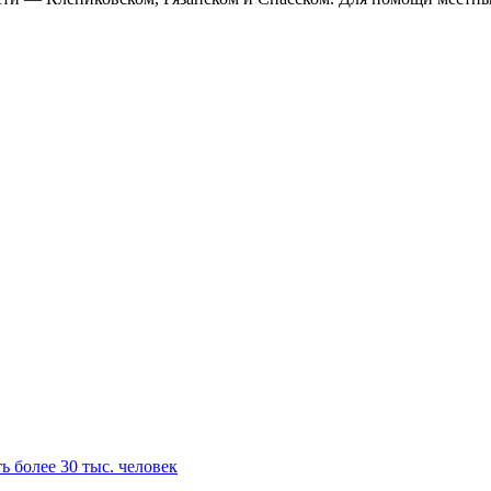
ь более 30 тыс. человек