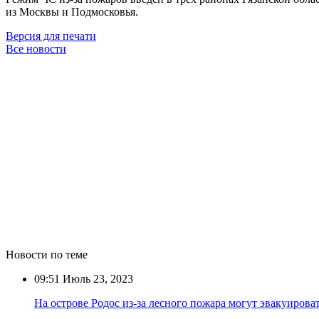
из Москвы и Подмосковья.
Версия для печати
Все новости
Новости по теме
09:51
Июль 23, 2023
На острове Родос из-за лесного пожара могут эвакуироват