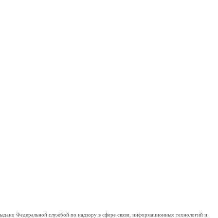
дано Федеральной службой по надзору в сфере связи, информационных технологий и