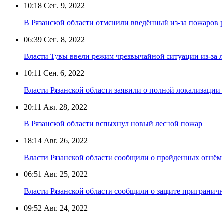
10:18
Сен. 9, 2022
В Рязанской области отменили введённый из-за пожаров
06:39
Сен. 8, 2022
Власти Тувы ввели режим чрезвычайной ситуации из-за 
10:11
Сен. 6, 2022
Власти Рязанской области заявили о полной локализации
20:11
Авг. 28, 2022
В Рязанской области вспыхнул новый лесной пожар
18:14
Авг. 26, 2022
Власти Рязанской области сообщили о пройденных огнём
06:51
Авг. 25, 2022
Власти Рязанской области сообщили о защите пригранич
09:52
Авг. 24, 2022