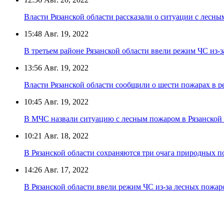
Власти Рязанской области рассказали о ситуации с лесн
15:48
Авг. 19, 2022
В третьем районе Рязанской области ввели режим ЧС из-
13:56
Авг. 19, 2022
Власти Рязанской области сообщили о шести пожарах в р
10:45
Авг. 19, 2022
В МЧС назвали ситуацию с лесным пожаром в Рязанской
10:21
Авг. 18, 2022
В Рязанской области сохраняются три очага природных 
14:26
Авг. 17, 2022
В Рязанской области ввели режим ЧС из-за лесных пожар