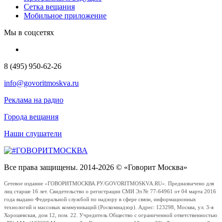
Сетка вещания
Мобильное приложение
Мы в соцсетях
8 (495) 950-62-26
info@govoritmoskva.ru
Реклама на радио
Города вещания
Наши слушатели
Все права защищены. 2014-2026 © «Говорит Москва»
Сетевое издание «ГОВОРИТМОСКВА.РУ/GOVORITMOSKVA.RU». Предназначено для
лиц старше 16 лет. Свидетельство о регистрации СМИ Эл № 77-64961 от 04 марта 2016
года выдано Федеральной службой по надзору в сфере связи, информационных
технологий и массовых коммуникаций (Роскомнадзор). Адрес: 123298, Москва, ул. 3-я
Хорошевская, дом 12, пом. 22. Учредитель Общество с ограниченной ответственностью