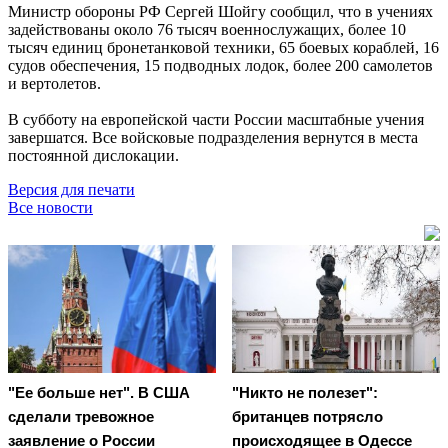
Министр обороны РФ Сергей Шойгу сообщил, что в учениях
задействованы около 76 тысяч военнослужащих, более 10
тысяч единиц бронетанковой техники, 65 боевых кораблей, 16
судов обеспечения, 15 подводных лодок, более 200 самолетов
и вертолетов.
В субботу на европейской части России масштабные учения
завершатся. Все войсковые подразделения вернутся в места
постоянной дислокации.
Версия для печати
Все новости
"Ее больше нет". В США
"Никто не полезет":
сделали тревожное
британцев потрясло
заявление о России
происходящее в Одессе