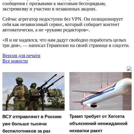
сообщения с призывами к массовым беспорядкам,
экстремизму и участию в незаконных акциях.
Сейчас агрегатор недоступен без VPN. Он позиционирует
себя как независимый сервис, который собирает контент
автоматически, а не «руками редакторов».
«Я и не надеялся, что нам дадут свободно поработать целых
три дня», — написал Гершензон на своей странице в соцсети.
Версия для печати
Все новости
Трамп требует от Хегсета
ВСУ отправляют в Россию
объяснений неожиданной
уже больше тысячи
нехватки ракет
беспилотников за раз