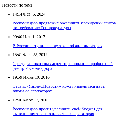
Новости по теме
14:14
Фев. 5, 2024
Роскомнадзор предложил обезличить блокировки сайтов
по требованию Генпрокуратуры
09:40
Ноя. 1, 2017
В России вступил в силу закон об анонимайзерах
15:41
Фев. 22, 2017
Сразу два новостных агрегатора попало в профильный
реестр Роскомнадзора
19:59
Июнь 10, 2016
Сервис «Яндекс.Новости» может измениться из-за
закона об агрегаторах
12:46
Март 17, 2016
Роскомнадзор просит увеличить свой бюджет для
выполнения закона о новостных агрегаторах