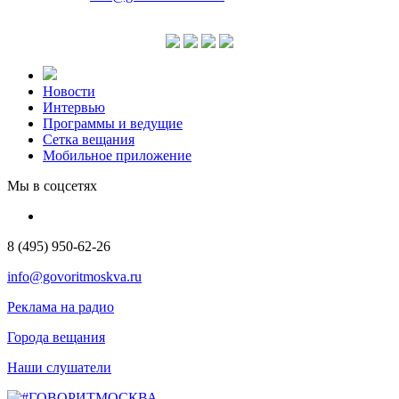
Новости
Интервью
Программы и ведущие
Сетка вещания
Мобильное приложение
Мы в соцсетях
8 (495) 950-62-26
info@govoritmoskva.ru
Реклама на радио
Города вещания
Наши слушатели