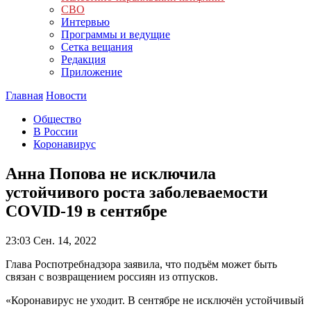
СВО
Интервью
Программы и ведущие
Сетка вещания
Редакция
Приложение
Главная
Новости
Общество
В России
Коронавирус
Анна Попова не исключила
устойчивого роста заболеваемости
COVID-19 в сентябре
23:03
Сен. 14, 2022
Глава Роспотребнадзора заявила, что подъём может быть
связан с возвращением россиян из отпусков.
«Коронавирус не уходит. В сентябре не исключён устойчивый