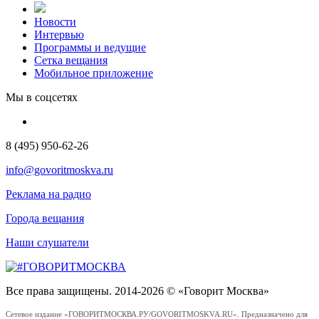
Новости
Интервью
Программы и ведущие
Сетка вещания
Мобильное приложение
Мы в соцсетях
8 (495) 950-62-26
info@govoritmoskva.ru
Реклама на радио
Города вещания
Наши слушатели
Все права защищены. 2014-2026 © «Говорит Москва»
Сетевое издание «ГОВОРИТМОСКВА.РУ/GOVORITMOSKVA.RU». Предназначено для