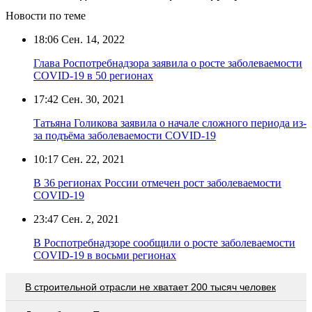
Новости по теме
18:06
Сен. 14, 2022
Глава Роспотребнадзора заявила о росте заболеваемости
COVID-19 в 50 регионах
17:42
Сен. 30, 2021
Татьяна Голикова заявила о начале сложного периода из-
за подъёма заболеваемости COVID-19
10:17
Сен. 22, 2021
В 36 регионах России отмечен рост заболеваемости
COVID-19
23:47
Сен. 2, 2021
В Роспотребнадзоре сообщили о росте заболеваемости
COVID-19 в восьми регионах
В строительной отрасли не хватает 200 тысяч человек