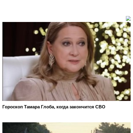
Гороскоп Тамара Глоба, когда закончится СВО