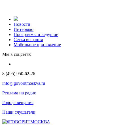
Новости
Интервью
Программы и ведущие
Сетка вещания
Мобильное приложение
Мы в соцсетях
8 (495) 950-62-26
info@govoritmoskva.ru
Реклама на радио
Города вещания
Наши слушатели