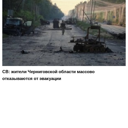
СВ: жители Черниговской области массово
отказываются от эвакуации