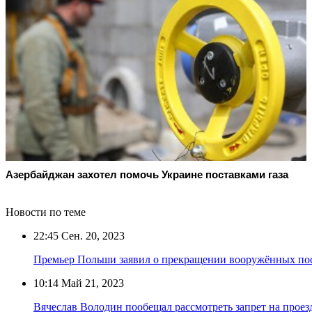
Азербайджан захотел помочь Украине поставками газа
Новости по теме
22:45
Сен. 20, 2023
Премьер Польши заявил о прекращении вооружённых по
10:14
Май 21, 2023
Вячеслав Володин пообещал рассмотреть запрет на проез