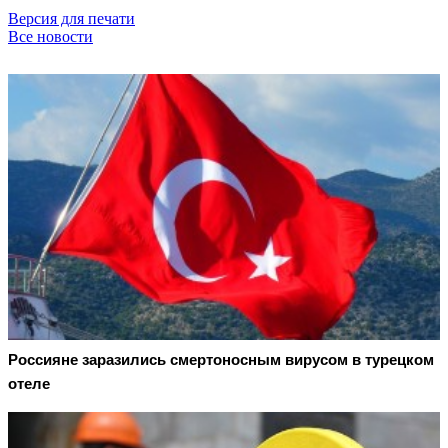
Версия для печати
Все новости
Россияне заразились смертоносным вирусом в турецком
отеле