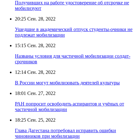
Получивших на работе удостоверение об отсрочке не
мобилизуют
20:25
Сен. 28, 2022
Ушедшие в академический отпуск студенты-очники не
подлежат мобилизации
15:15
Сен. 28, 2022
Названы условия для частичной мобилизации солдат-
срочников
12:14
Сен. 28, 2022
В России могут мобилизовать деятелей культуры
18:01
Сен. 27, 2022
РАН попросит освободить аспирантов и учёных от
частичной мобилизации
18:25
Сен. 25, 2022
Глава Дагестана потребовал исправить ошибки
чиновников при мобилизации