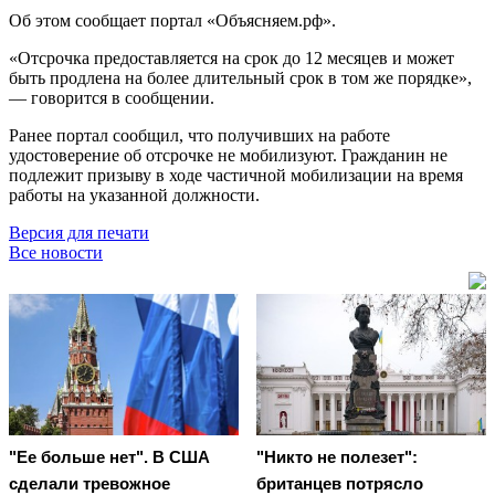
Об этом сообщает портал «Объясняем.рф».
«Отсрочка предоставляется на срок до 12 месяцев и может
быть продлена на более длительный срок в том же порядке»,
— говорится в сообщении.
Ранее портал сообщил, что получивших на работе
удостоверение об отсрочке не мобилизуют. Гражданин не
подлежит призыву в ходе частичной мобилизации на время
работы на указанной должности.
Версия для печати
Все новости
"Ее больше нет". В США
"Никто не полезет":
сделали тревожное
британцев потрясло