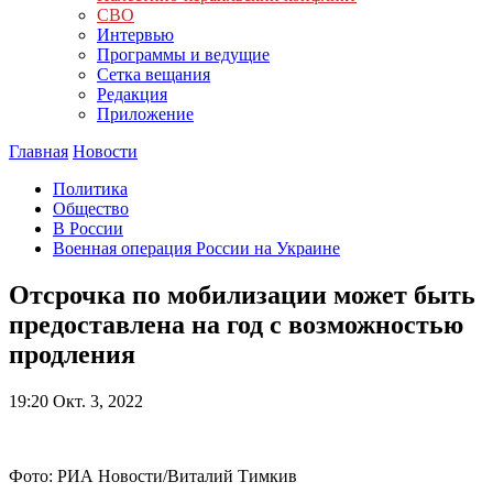
СВО
Интервью
Программы и ведущие
Сетка вещания
Редакция
Приложение
Главная
Новости
Политика
Общество
В России
Военная операция России на Украине
Отсрочка по мобилизации может быть
предоставлена на год с возможностью
продления
19:20
Окт. 3, 2022
Фото: РИА Новости/Виталий Тимкив