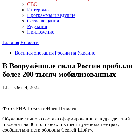
СВО
Интервью
Программы и ведущие
Сетка вещания
Редакция
Приложение
Главная
Новости
Военная операция России на Украине
В Вооружённые силы России прибыли
более 200 тысяч мобилизованных
13:11
Окт. 4, 2022
Фото: РИА Новости\Илья Питалев
Обучение личного состава сформированных подразделений
проходит на 80 полигонах и в шести учебных центрах,
сообщил министр обороны Сергей Шойгу.