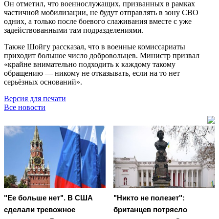
Он отметил, что военнослужащих, призванных в рамках
частичной мобилизации, не будут отправлять в зону СВО
одних, а только после боевого слаживания вместе с уже
задействованными там подразделениями.
Также Шойгу рассказал, что в военные комиссариаты
приходит большое число добровольцев. Министр призвал
«крайне внимательно подходить к каждому такому
обращению — никому не отказывать, если на то нет
серьёзных оснований».
Версия для печати
Все новости
"Ее больше нет". В США
"Никто не полезет":
сделали тревожное
британцев потрясло