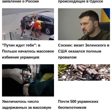
заявление о России
происходящее в Одессе
"Путин ждет тебя": в
Соскин: визит Зеленского в
Польше началось массовое
США оказался полным
избиение украинцев
провалом
Увеличилось число
Почти 500 украинских
задержанных за массовую
беспилотников