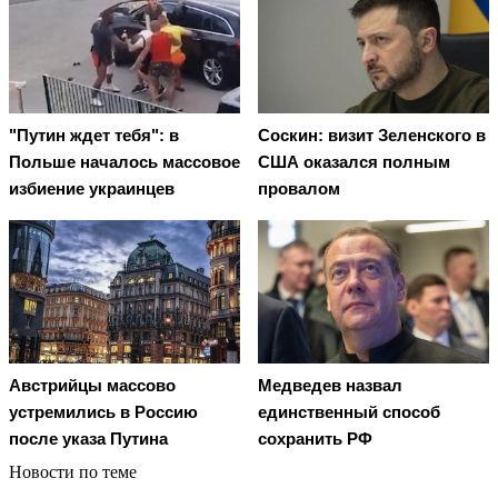
"Путин ждет тебя": в
Соскин: визит Зеленского в
Польше началось массовое
США оказался полным
избиение украинцев
провалом
Австрийцы массово
Медведев назвал
устремились в Россию
единственный способ
после указа Путина
сохранить РФ
Новости по теме