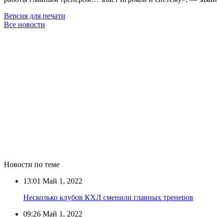
Версия для печати
Все новости
Новости по теме
13:01
Май 1, 2022
Несколько клубов КХЛ сменили главных тренеров
09:26
Май 1, 2022