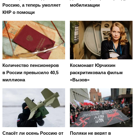
Россию, а теперь умоляет
мобилизации
КНР о помощи
Количество пенсионеров
Космонавт Юрчихин
в России превысило 40,5
раскритиковала фильм
миллиона
«Вызов»
Спасёт ли осень Россию от
Поляки не верят в