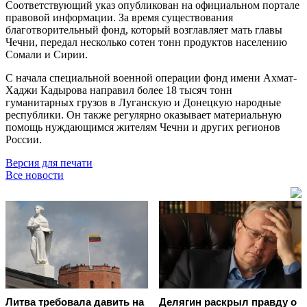
Соответствующий указ опубликован на официальном портале
правовой информации. За время существования
благотворительный фонд, который возглавляет мать главы
Чечни, передал несколько сотен тонн продуктов населению
Сомали и Сирии.
С начала специальной военной операции фонд имени Ахмат-
Хаджи Кадырова направил более 18 тысяч тонн
гуманитарных грузов в Луганскую и Донецкую народные
республики. Он также регулярно оказывает материальную
помощь нуждающимся жителям Чечни и других регионов
России.
Версия для печати
Все новости
Литва требовала давить на
Делягин раскрыл правду о