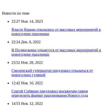
Новости по теме
22:27
Ноя. 14, 2023
Власти Крыма отказались от массовых мероприятий в
новогодние праздники
22:24
Дек. 6, 2022
В Подмосковье откажутся от массовых мероприятий в
новогодние праздники
23:52
Ноя. 28, 2022
Смоленский губернатор предложил отказаться от
новогодних гуляний
12:42
Ноя. 16, 2022
Сергей Собянин предложил москвичам самим
определить формат празднования Нового года
14:53
Ноя. 12, 2022