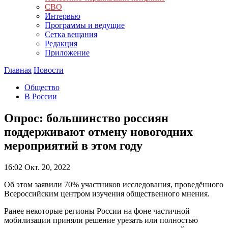
СВО
Интервью
Программы и ведущие
Сетка вещания
Редакция
Приложение
Главная
Новости
Общество
В России
Опрос: большинство россиян
поддерживают отмену новогодних
мероприятий в этом году
16:02
Окт. 20, 2022
Об этом заявили 70% участников исследования, проведённого
Всероссийским центром изучения общественного мнения.
Ранее некоторые регионы России на фоне частичной
мобилизации приняли решение урезать или полностью