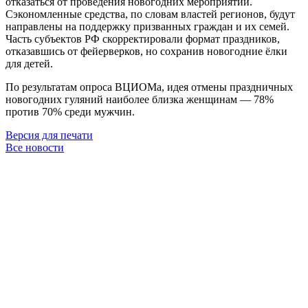
отказаться от проведения новогодних мероприятий.
Сэкономленные средства, по словам властей регионов, будут
направлены на поддержку призванных граждан и их семей.
Часть субъектов РФ скорректировали формат праздников,
отказавшись от фейерверков, но сохранив новогодние ёлки
для детей.
По результатам опроса ВЦИОМа, идея отмены праздничных
новогодних гуляний наиболее близка женщинам — 78%
против 70% среди мужчин.
Версия для печати
Все новости