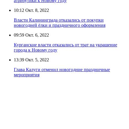
атрибутики к Новому году
10:12
Окт. 8, 2022
Власти Калининграда отказались от покупки
новогодней ёлки и праздничного оформления
09:59
Окт. 6, 2022
Курганские власти отказались от трат на украшение
города к Новому году
13:39
Окт. 5, 2022
Глава Калуги отменил новогодние праздничные
мероприятия