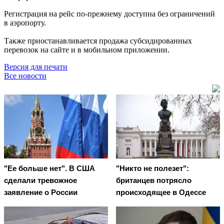
Регистрация на рейс по-прежнему доступна без ограничений
в аэропорту.
Также приостанавливается продажа субсидированных
перевозок на сайте и в мобильном приложении.
Версия для печати
Все новости
"Ее больше нет". В США
"Никто не полезет":
сделали тревожное
британцев потрясло
заявление о России
происходящее в Одессе