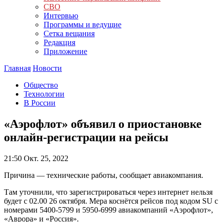
СВО
Интервью
Программы и ведущие
Сетка вещания
Редакция
Приложение
Главная
Новости
Общество
Технологии
В России
«Аэрофлот» объявил о приостановке
онлайн-регистрации на рейсы
21:50
Окт. 25, 2022
Причина — технические работы, сообщает авиакомпания.
Там уточнили, что зарегистрироваться через интернет нельзя
будет с 02.00 26 октября. Мера коснётся рейсов под кодом SU с
номерами 5400-5799 и 5950-6999 авиакомпаний «Аэрофлот»,
«Аврора» и «Россия».