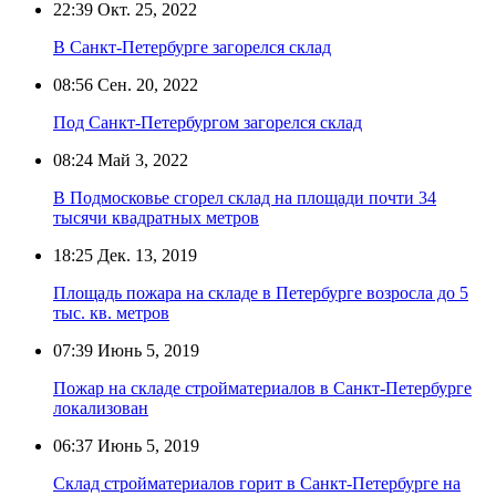
22:39
Окт. 25, 2022
В Санкт-Петербурге загорелся склад
08:56
Сен. 20, 2022
Под Санкт-Петербургом загорелся склад
08:24
Май 3, 2022
В Подмосковье сгорел склад на площади почти 34
тысячи квадратных метров
18:25
Дек. 13, 2019
Площадь пожара на складе в Петербурге возросла до 5
тыс. кв. метров
07:39
Июнь 5, 2019
Пожар на складе стройматериалов в Санкт-Петербурге
локализован
06:37
Июнь 5, 2019
Склад стройматериалов горит в Санкт-Петербурге на