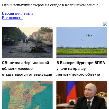
Огонь вспыхнул вечером на складе в Колпинском районе.
Версия для печати
Все новости
СВ: жители Черниговской
В Екатеринбурге три БПЛА
области массово
упали на крышу
отказываются от эвакуации
логистического объекта