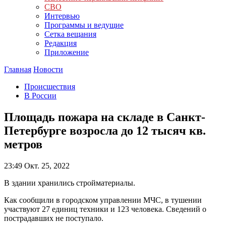
СВО
Интервью
Программы и ведущие
Сетка вещания
Редакция
Приложение
Главная
Новости
Происшествия
В России
Площадь пожара на складе в Санкт-
Петербурге возросла до 12 тысяч кв.
метров
23:49
Окт. 25, 2022
В здании хранились стройматериалы.
Как сообщили в городском управлении МЧС, в тушении
участвуют 27 единиц техники и 123 человека. Сведений о
пострадавших не поступало.