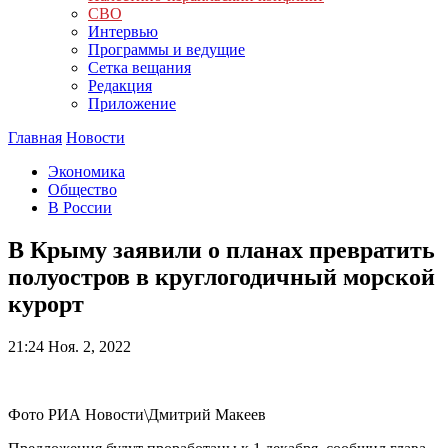
СВО
Интервью
Программы и ведущие
Сетка вещания
Редакция
Приложение
Главная
Новости
Экономика
Общество
В России
В Крыму заявили о планах превратить
полуостров в круглогодичный морской
курорт
21:24
Ноя. 2, 2022
Фото РИА Новости\Дмитрий Макеев