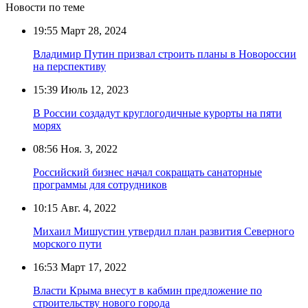
Новости по теме
19:55
Март 28, 2024
Владимир Путин призвал строить планы в Новороссии
на перспективу
15:39
Июль 12, 2023
В России создадут круглогодичные курорты на пяти
морях
08:56
Ноя. 3, 2022
Российский бизнес начал сокращать санаторные
программы для сотрудников
10:15
Авг. 4, 2022
Михаил Мишустин утвердил план развития Северного
морского пути
16:53
Март 17, 2022
Власти Крыма внесут в кабмин предложение по
строительству нового города