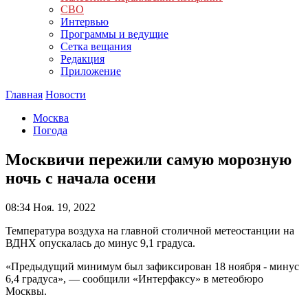
СВО
Интервью
Программы и ведущие
Сетка вещания
Редакция
Приложение
Главная
Новости
Москва
Погода
Москвичи пережили самую морозную
ночь с начала осени
08:34
Ноя. 19, 2022
Температура воздуха на главной столичной метеостанции на
ВДНХ опускалась до минус 9,1 градуса.
«Предыдущий минимум был зафиксирован 18 ноября - минус
6,4 градуса», — сообщили «Интерфаксу» в метеобюро
Москвы.