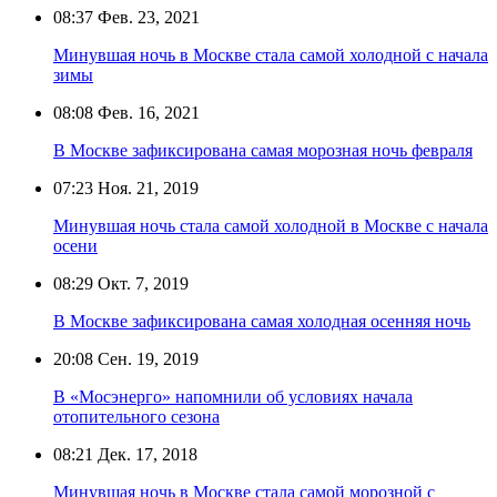
08:37
Фев. 23, 2021
Минувшая ночь в Москве стала самой холодной с начала
зимы
08:08
Фев. 16, 2021
В Москве зафиксирована самая морозная ночь февраля
07:23
Ноя. 21, 2019
Минувшая ночь стала самой холодной в Москве с начала
осени
08:29
Окт. 7, 2019
В Москве зафиксирована самая холодная осенняя ночь
20:08
Сен. 19, 2019
В «Мосэнерго» напомнили об условиях начала
отопительного сезона
08:21
Дек. 17, 2018
Минувшая ночь в Москве стала самой морозной с