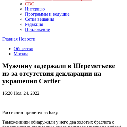
СВО
Интервью
Программы и ведущие
Сетка вещания
Редакция
Приложение
Главная
Новости
Общество
Москва
Мужчину задержали в Шереметьеве
из-за отсутствия декларации на
украшения Cartier
16:20
Ноя. 24, 2022
Россиянин прилетел из Баку.
Таможенники обнаружили у него два золотых браслета с