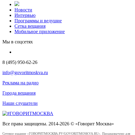
Новости
Интервью
Программы и ведущие
Сетка вещания
Мобильное приложение
Мы в соцсетях
8 (495) 950-62-26
info@govoritmoskva.ru
Реклама на радио
Города вещания
Наши слушатели
Все права защищены. 2014-2026 © «Говорит Москва»
Сетевое издание «ГОВОРИТМОСКВА.РУ/GOVORITMOSKVA.RU». Предназначено для