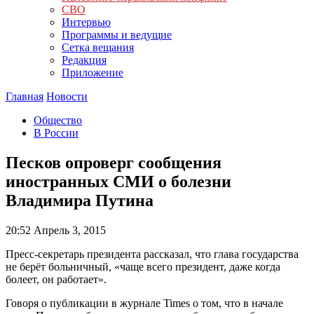
СВО
Интервью
Программы и ведущие
Сетка вещания
Редакция
Приложение
Главная
Новости
Общество
В России
Песков опроверг сообщения
иностранных СМИ о болезни
Владимира Путина
20:52
Апрель 3, 2015
Пресс-секретарь президента рассказал, что глава государства
не берёт больничный, «чаще всего президент, даже когда
болеет, он работает».
Говоря о публикации в журнале Times о том, что в начале