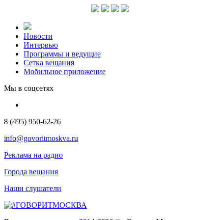
Новости
Интервью
Программы и ведущие
Сетка вещания
Мобильное приложение
Мы в соцсетях
8 (495) 950-62-26
info@govoritmoskva.ru
Реклама на радио
Города вещания
Наши слушатели