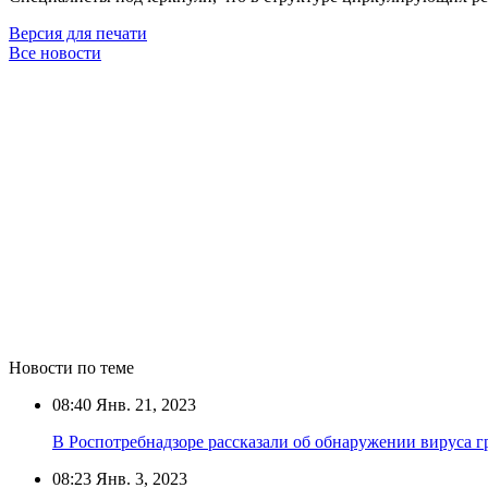
Версия для печати
Все новости
Новости по теме
08:40
Янв. 21, 2023
В Роспотребнадзоре рассказали об обнаружении вируса г
08:23
Янв. 3, 2023