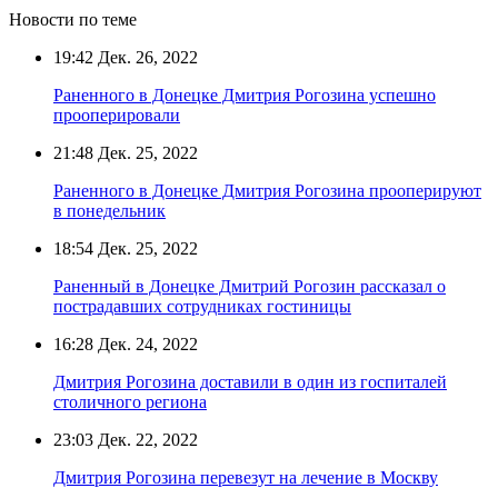
Новости по теме
19:42
Дек. 26, 2022
Раненного в Донецке Дмитрия Рогозина успешно
прооперировали
21:48
Дек. 25, 2022
Раненного в Донецке Дмитрия Рогозина прооперируют
в понедельник
18:54
Дек. 25, 2022
Раненный в Донецке Дмитрий Рогозин рассказал о
пострадавших сотрудниках гостиницы
16:28
Дек. 24, 2022
Дмитрия Рогозина доставили в один из госпиталей
столичного региона
23:03
Дек. 22, 2022
Дмитрия Рогозина перевезут на лечение в Москву