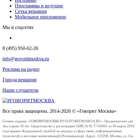
Интервью
Программы и ведущие
Сетка вещания
Мобильное приложение
Мы в соцсетях
8 (495) 950-62-26
info@govoritmoskva.ru
Реклама на радио
Города вещания
Наши слушатели
Все права защищены. 2014-2026 © «Говорит Москва»
Сетевое издание «ГОВОРИТМОСКВА.РУ/GOVORITMOSKVA.RU». Предназначено для
лиц старше 16 лет. Свидетельство о регистрации СМИ Эл № 77-64961 от 04 марта 2016
года выдано Федеральной службой по надзору в сфере связи, информационных
технологий и массовых коммуникаций (Роскомнадзор). Адрес: 123298, Москва, ул. 3-я