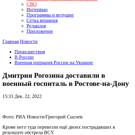
СВО
Интервью
Программы и ведущие
Сетка вещания
Редакция
Приложение
Главная
Новости
Происшествия
В России
Военная операция России на Украине
Дмитрия Рогозина доставили в
военный госпиталь в Ростове-на-Дону
15:33
Дек. 22, 2022
Фото: РИА Новости/Григорий Сысоев
Кроме него туда перевезли ещё двоих пострадавших в
результате обстрела ВСУ.