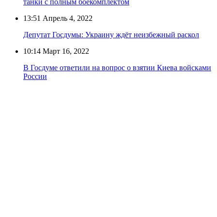
танки с полным боекомплектом
13:51
Апрель 4, 2022
Депутат Госдумы: Украину ждёт неизбежный раскол
10:14
Март 16, 2022
В Госдуме ответили на вопрос о взятии Киева войсками
России