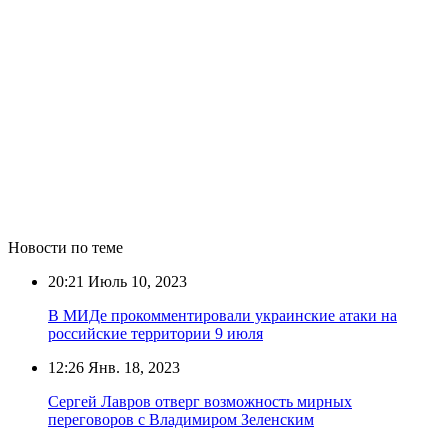
Новости по теме
20:21
Июль 10, 2023
В МИДе прокомментировали украинские атаки на
российские территории 9 июля
12:26
Янв. 18, 2023
Сергей Лавров отверг возможность мирных
переговоров с Владимиром Зеленским