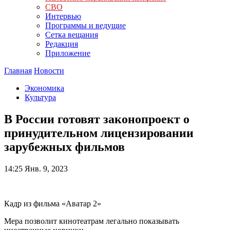
СВО
Интервью
Программы и ведущие
Сетка вещания
Редакция
Приложение
Главная
Новости
Экономика
Культура
В России готовят законопроект о
принудительном лицензировании
зарубежных фильмов
14:25
Янв. 9, 2023
Кадр из фильма «Аватар 2»
Мера позволит кинотеатрам легально показывать