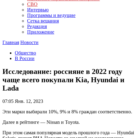
СВО
Интервью
Программы и ведущие
Сетка вещания
Редакция
Приложение
Главная
Новости
Общество
В России
Исследование: россияне в 2022 году
чаще всего покупали Kia, Hyundai и
Lada
07:05
Янв. 12, 2023
Эти марки выбирали 10%, 9% и 8% граждан соответственно.
Далее в рейтинге — Nissan и Toyota.
При этом самая популярная модель прошлого года — Hyundai