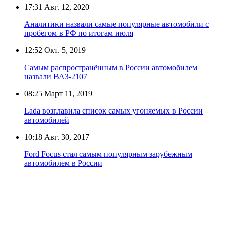
17:31
Авг. 12, 2020
Аналитики назвали самые популярные автомобили с
пробегом в РФ по итогам июля
12:52
Окт. 5, 2019
Самым распространённым в России автомобилем
назвали ВАЗ-2107
08:25
Март 11, 2019
Lada возглавила список самых угоняемых в России
автомобилей
10:18
Авг. 30, 2017
Ford Focus стал самым популярным зарубежным
автомобилем в России