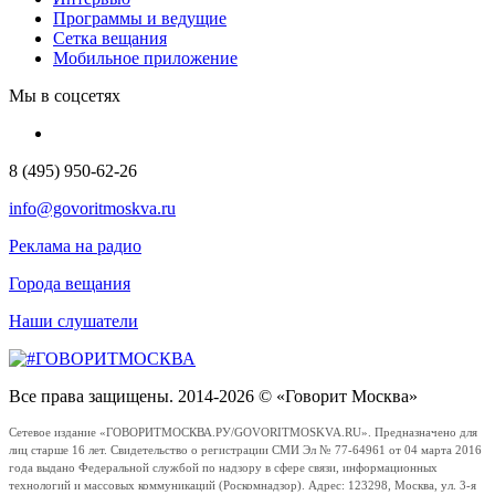
Программы и ведущие
Сетка вещания
Мобильное приложение
Мы в соцсетях
8 (495) 950-62-26
info@govoritmoskva.ru
Реклама на радио
Города вещания
Наши слушатели
Все права защищены. 2014-2026 © «Говорит Москва»
Сетевое издание «ГОВОРИТМОСКВА.РУ/GOVORITMOSKVA.RU». Предназначено для
лиц старше 16 лет. Свидетельство о регистрации СМИ Эл № 77-64961 от 04 марта 2016
года выдано Федеральной службой по надзору в сфере связи, информационных
технологий и массовых коммуникаций (Роскомнадзор). Адрес: 123298, Москва, ул. 3-я