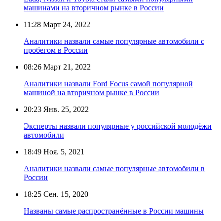
машинами на вторичном рынке в России
11:28
Март 24, 2022
Аналитики назвали самые популярные автомобили с
пробегом в России
08:26
Март 21, 2022
Аналитики назвали Ford Focus самой популярной
машиной на вторичном рынке в России
20:23
Янв. 25, 2022
Эксперты назвали популярные у российской молодёжи
автомобили
18:49
Ноя. 5, 2021
Аналитики назвали самые популярные автомобили в
России
18:25
Сен. 15, 2020
Названы самые распространённые в России машины