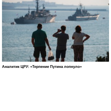
Аналитик ЦРУ: «Терпение Путина лопнуло»