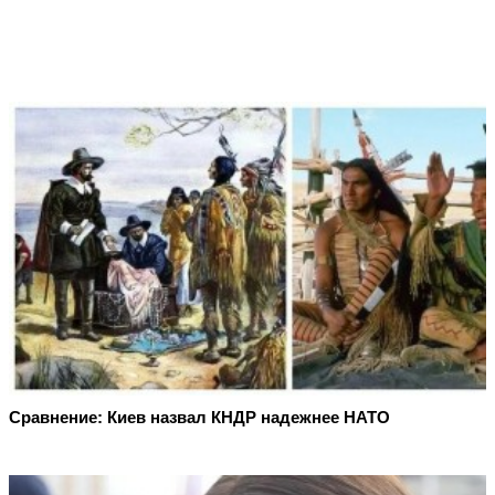
Сравнение: Киев назвал КНДР надежнее НАТО