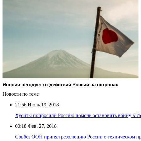
Япония негодует от действий России на островах
Новости по теме
21:56
Июль 19, 2018
Хуситы попросили Россию помочь остановить войну в Й
00:18
Фев. 27, 2018
Совбез ООН принял резолюцию России о техническом п