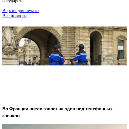
государств.
Версия для печати
Все новости
Во Франции ввели запрет на один вид телефонных
звонков