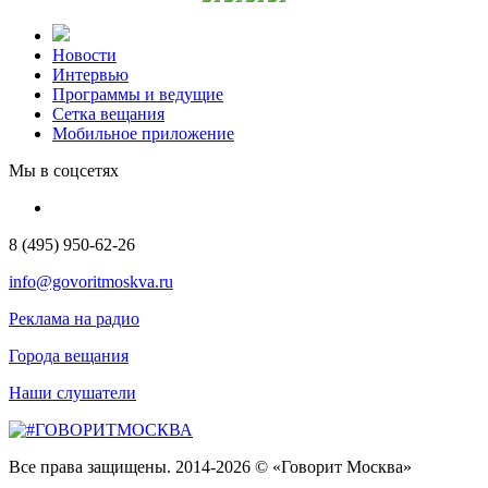
Новости
Интервью
Программы и ведущие
Сетка вещания
Мобильное приложение
Мы в соцсетях
8 (495) 950-62-26
info@govoritmoskva.ru
Реклама на радио
Города вещания
Наши слушатели
Все права защищены. 2014-2026 © «Говорит Москва»