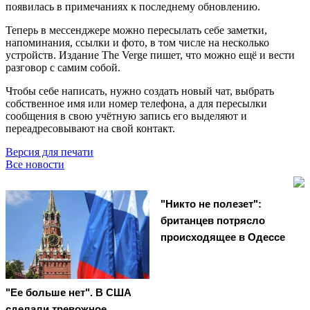
появилась в примечаниях к последнему обновлению.
Теперь в мессенджере можно пересылать себе заметки,
напоминания, ссылки и фото, в том числе на несколько
устройств. Издание The Verge пишет, что можно ещё и вести
разговор с самим собой.
Чтобы себе написать, нужно создать новый чат, выбрать
собственное имя или номер телефона, а для пересылки
сообщения в свою учётную запись его выделяют и
переадресовывают на свой контакт.
Версия для печати
Все новости
"Никто не полезет":
британцев потрясло
происходящее в Одессе
"Ее больше нет". В США
сделали тревожное