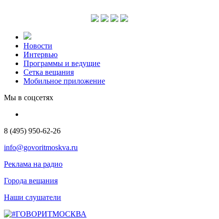
Новости
Интервью
Программы и ведущие
Сетка вещания
Мобильное приложение
Мы в соцсетях
8 (495) 950-62-26
info@govoritmoskva.ru
Реклама на радио
Города вещания
Наши слушатели