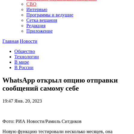
СВО
Интервью
Программы и ведущие
Сетка вещания
Редакция
Приложение
Главная
Новости
Общество
Технологии
В мире
В России
WhatsApp открыл опцию отправки
сообщений самому себе
19:47
Янв. 20, 2023
Фото: РИА Новости/Рамиль Ситдиков
Новую функцию тестировали несколько месяцев, она