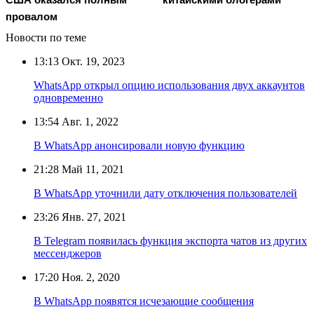
провалом
Новости по теме
13:13
Окт. 19, 2023
WhatsApp открыл опцию использования двух аккаунтов
одновременно
13:54
Авг. 1, 2022
В WhatsApp анонсировали новую функцию
21:28
Май 11, 2021
В WhatsApp уточнили дату отключения пользователей
23:26
Янв. 27, 2021
В Telegram появилась функция экспорта чатов из других
мессенджеров
17:20
Ноя. 2, 2020
В WhatsApp появятся исчезающие сообщения