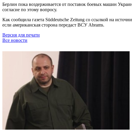
Берлин пока воздерживается от поставок боевых машин Украине
согласие по этому вопросу.
Как сообщила газета Süddeutsche Zeitung со ссылкой на источн
если американская сторона передаст ВСУ Abrams.
Версия для печати
Все новости