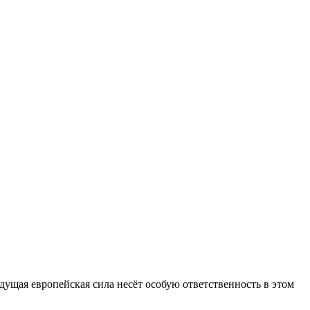
дущая европейская сила несёт особую ответственность в этом