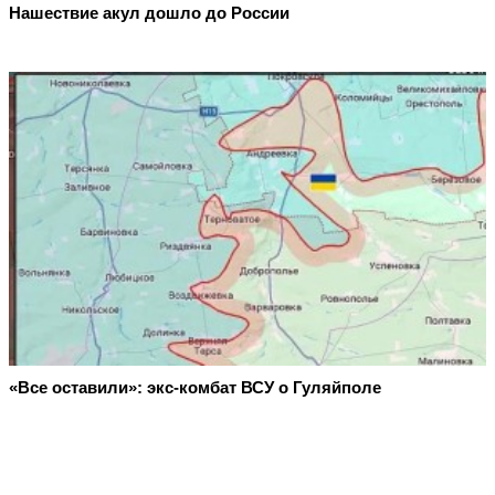
Нашествие акул дошло до России
«Все оставили»: экс-комбат ВСУ о Гуляйполе