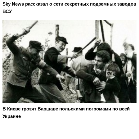
Sky News рассказал о сети секретных подземных заводов
ВСУ
В Киеве грозят Варшаве польскими погромами по всей
Украине