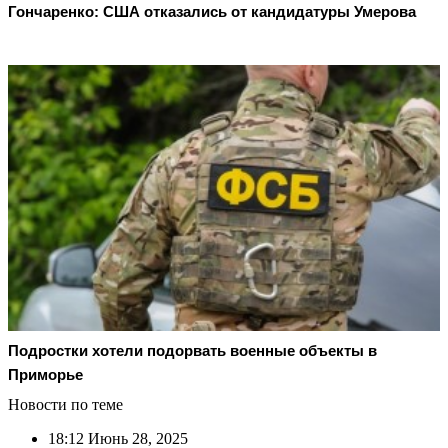
Гончаренко: США отказались от кандидатуры Умерова
Подростки хотели подорвать военные объекты в
Приморье
Новости по теме
18:12
Июнь 28, 2025