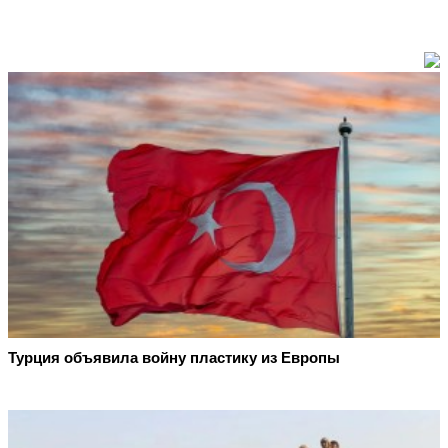
Турция объявила войну пластику из Европы