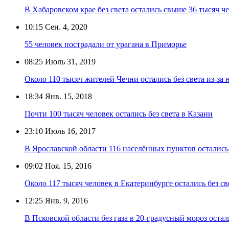
В Хабаровском крае без света остались свыше 36 тысяч ч
10:15
Сен. 4, 2020
55 человек пострадали от урагана в Приморье
08:25
Июль 31, 2019
Около 110 тысяч жителей Чечни остались без света из-за
18:34
Янв. 15, 2018
Почти 100 тысяч человек остались без света в Казани
23:10
Июль 16, 2017
В Ярославской области 116 населённых пунктов остались б
09:02
Ноя. 15, 2016
Около 117 тысяч человек в Екатеринбурге остались без св
12:25
Янв. 9, 2016
В Псковской области без газа в 20-градусный мороз остал