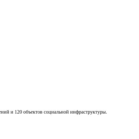
дений и 120 объектов социальной инфраструктуры.