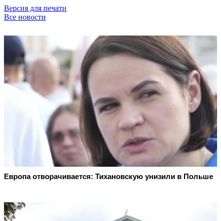
Версия для печати
Все новости
Европа отворачивается: Тихановскую унизили в Польше