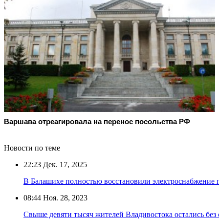
Варшава отреагировала на перенос посольства РФ
Новости по теме
22:23
Дек. 17, 2025
В Балашихе полностью восстановили электроснабжение 
08:44
Ноя. 28, 2023
Свыше девяти тысяч жителей Владивостока остались без с