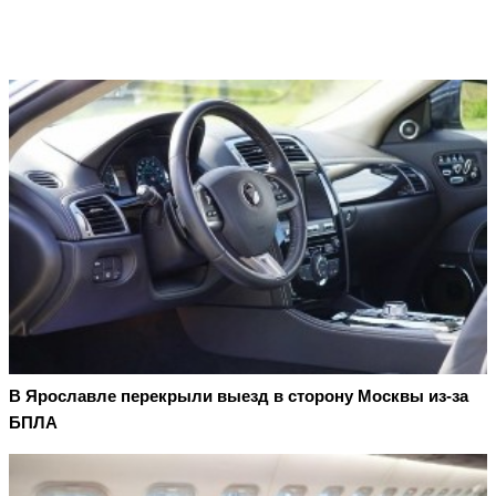
В Ярославле перекрыли выезд в сторону Москвы из-за
БПЛА