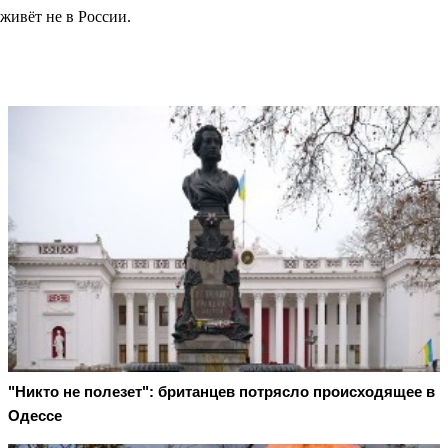
живёт не в России.
"Никто не полезет": британцев потрясло происходящее в
Одессе