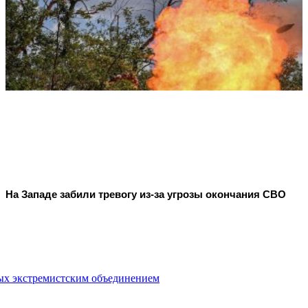
На Западе забили тревогу из-за угрозы окончания СВО
ых экстремистским объединением