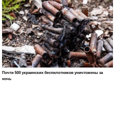
Почти 500 украинских беспилотников уничтожены за
ночь