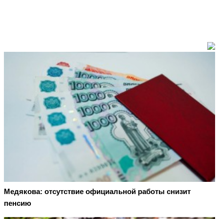
Медякова: отсутствие официальной работы снизит
пенсию