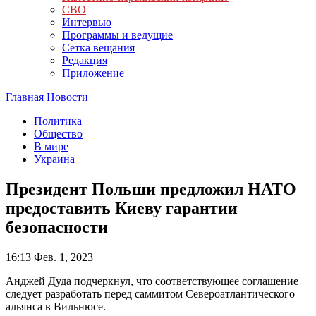
СВО
Интервью
Программы и ведущие
Сетка вещания
Редакция
Приложение
Главная
Новости
Политика
Общество
В мире
Украина
Президент Польши предложил НАТО
предоставить Киеву гарантии
безопасности
16:13
Фев. 1, 2023
Анджей Дуда подчеркнул, что соответствующее соглашение
следует разработать перед саммитом Североатлантического
альянса в Вильнюсе.