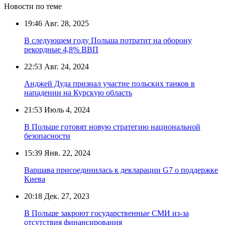
Новости по теме
19:46
Авг. 28, 2025
В следующем году Польша потратит на оборону
рекордные 4,8% ВВП
22:53
Авг. 24, 2024
Анджей Дуда признал участие польских танков в
нападении на Курскую область
21:53
Июль 4, 2024
В Польше готовят новую стратегию национальной
безопасности
15:39
Янв. 22, 2024
Варшава присоединилась к декларации G7 о поддержке
Киева
20:18
Дек. 27, 2023
В Польше закроют государственные СМИ из-за
отсутствия финансирования