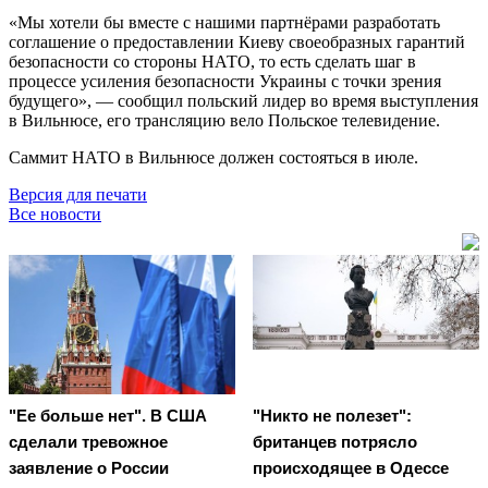
«Мы хотели бы вместе с нашими партнёрами разработать
соглашение о предоставлении Киеву своеобразных гарантий
безопасности со стороны НАТО, то есть сделать шаг в
процессе усиления безопасности Украины с точки зрения
будущего», — сообщил польский лидер во время выступления
в Вильнюсе, его трансляцию вело Польское телевидение.
Саммит НАТО в Вильнюсе должен состояться в июле.
Версия для печати
Все новости
"Ее больше нет". В США
"Никто не полезет":
сделали тревожное
британцев потрясло
заявление о России
происходящее в Одессе