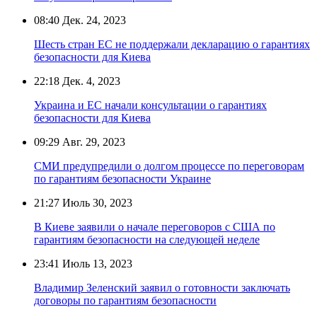
08:40
Дек. 24, 2023
Шесть стран ЕС не поддержали декларацию о гарантиях
безопасности для Киева
22:18
Дек. 4, 2023
Украина и ЕС начали консультации о гарантиях
безопасности для Киева
09:29
Авг. 29, 2023
СМИ предупредили о долгом процессе по переговорам
по гарантиям безопасности Украине
21:27
Июль 30, 2023
В Киеве заявили о начале переговоров с США по
гарантиям безопасности на следующей неделе
23:41
Июль 13, 2023
Владимир Зеленский заявил о готовности заключать
договоры по гарантиям безопасности